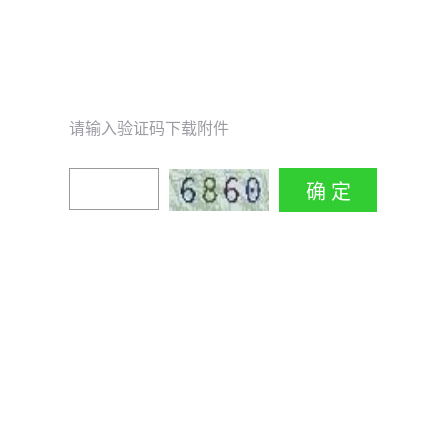
请输入验证码下载附件