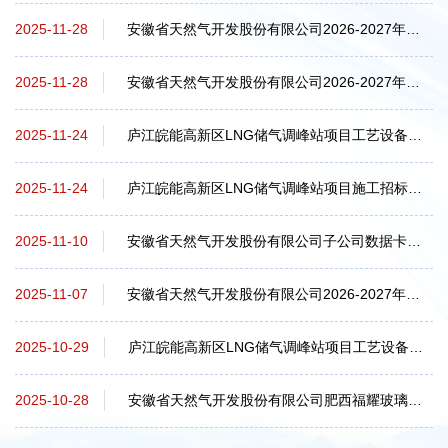
安徽省天然气开发股份有限公司2026-2027年度城网子公司中低压管网及入户安装工程施...
2025-11-28
安徽省天然气开发股份有限公司2026-2027年度城网子公司中低压管网及入户安装工程施...
2025-11-28
庐江皖能高新区LNG储气调峰站项目工艺设备采购（二次）中标候选人公示_全国公共资...
2025-11-24
庐江皖能高新区LNG储气调峰站项目施工招标公告_全国公共资源交易平台（安徽省·合肥...
2025-11-24
安徽省天然气开发股份有限公司子公司数据卡与电路业务统一采购项目中标候选人公示
2025-11-10
安徽省天然气开发股份有限公司2026-2027年度中低压管网及入户安装工程施工招标公告
2025-11-07
庐江皖能高新区LNG储气调峰站项目工艺设备采购（二次）招标公告_全国公共资源交易...
2025-10-29
安徽省天然气开发股份有限公司肥西福耀玻璃天然气供应专用管道项目环境影响报告书...
2025-10-28