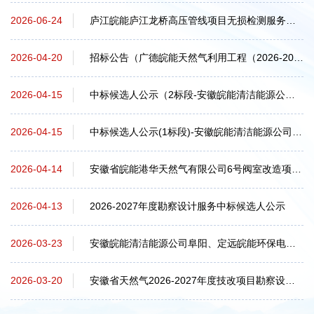
庐江皖能庐江龙桥高压管线项目无损检测服务招标公告
2026-06-24
招标公告（广德皖能天然气利用工程（2026-2027年度）城网项目非开挖定向钻施工）
2026-04-20
中标候选人公示（2标段-安徽皖能清洁能源公司阜阳、定远皖能环保电厂生物质沼气资...
2026-04-15
中标候选人公示(1标段)-安徽皖能清洁能源公司阜阳、定远皖能环保电厂生物质沼气资...
2026-04-15
安徽省皖能港华天然气有限公司6号阀室改造项目过滤计量撬采购中标候选人公示
2026-04-14
2026-2027年度勘察设计服务中标候选人公示
2026-04-13
安徽皖能清洁能源公司阜阳、定远皖能环保电厂生物质沼气资源化利用项目设备（三次...
2026-03-23
安徽省天然气2026-2027年度技改项目勘察设计（二次）招标公告
2026-03-20