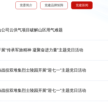
党委简介
党建品牌矩阵
党建新闻
山公司云供气项目破解山区用气难题
展“传承军旅精神 凝聚奋进力量”主题党日活动
战役双堆集烈士陵园开展“迎七一”主题党日活动
战役双堆集烈士陵园开展“迎七一”主题党日活动