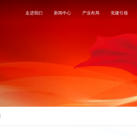
走进我们
新闻中心
产业布局
党建引领
团