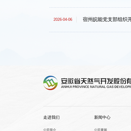
宿州皖能党支部组织
2026-04-06
走进我们
新闻中心
公司简介
公司要闻