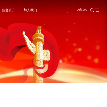
信息公开
加入我们
内部OA