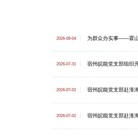
为群众办实事——霍
2026-08-04
宿州皖能党支部组织开
2026-07-31
宿州皖能党支部赴淮海
2026-07-02
宿州皖能党支部赴淮海
2026-07-02