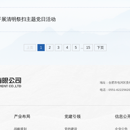
开展清明祭扫主题党日活动
...
上页
1
2
3
4
5
15
下页
地址：合肥市包河区贵州
电话：0551-6222562
产业布局
党建引领
信息公
战略规划
党的建设
企业公告