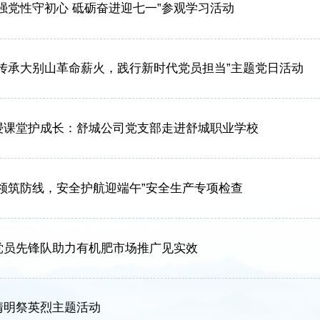
强党性守初心 砥砺奋进迎七一”参观学习活动
传承大别山革命薪火，践行新时代党员担当”主题党日活动
浸课堂护成长：舒城公司党支部走进舒城职业学校
领筑防线，安全护航迎端午”安全生产专项检查
党员先锋队助力有机肥市场推广见实效
清明祭英烈主题活动