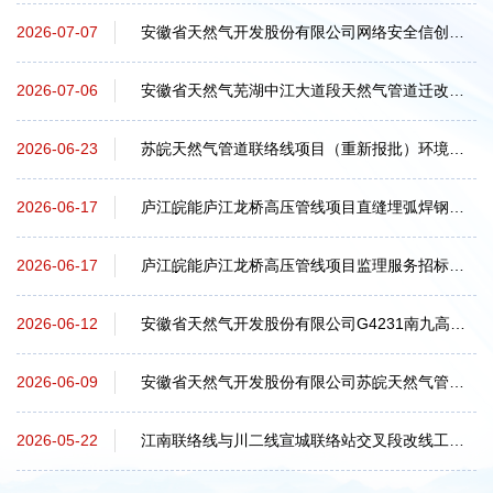
安徽省天然气开发股份有限公司网络安全信创改造项目中标候选人公示
2026-07-07
安徽省天然气芜湖中江大道段天然气管道迁改项目环境影响报告书 征求意见稿公示（第...
2026-07-06
苏皖天然气管道联络线项目（重新报批）环境影响报告书征求意见稿 公示（第二次公示）
2026-06-23
庐江皖能庐江龙桥高压管线项目直缝埋弧焊钢管采购招标公告
2026-06-17
庐江皖能庐江龙桥高压管线项目监理服务招标公告
2026-06-17
安徽省天然气开发股份有限公司G4231南九高速建设工程与安庆支线交叉处天然气管道迁...
2026-06-12
安徽省天然气开发股份有限公司苏皖天然气管道联络线项目（重新报批）首次环境影响...
2026-06-09
江南联络线与川二线宣城联络站交叉段改线工程环境影响报告书征求意见稿公示（第二...
2026-05-22