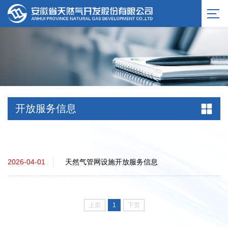
服务公告
开放服务信息
天然气管网设施开放服务信息
2026-04-01
上页
1
下页