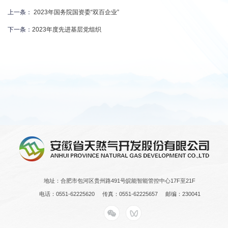
上一条：
2023年国务院国资委“双百企业”
下一条：
2023年度先进基层党组织
地址：合肥市包河区贵州路491号皖能智能管控中心17F至21F
电话：0551-62225620
传真：0551-62225657
邮编：230041