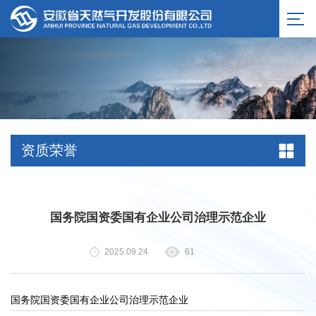
服务公告
资质荣誉
国务院国资委国有企业公司治理示范企业
2025.09.24
61
国务院国资委国有企业公司治理示范企业