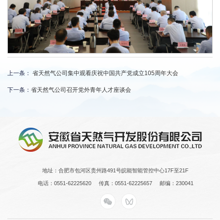
上一条：
省天然气公司集中观看庆祝中国共产党成立105周年大会
下一条：
省天然气公司召开党外青年人才座谈会
地址：合肥市包河区贵州路491号皖能智能管控中心17F至21F
电话：0551-62225620
传真：0551-62225657
邮编：230041