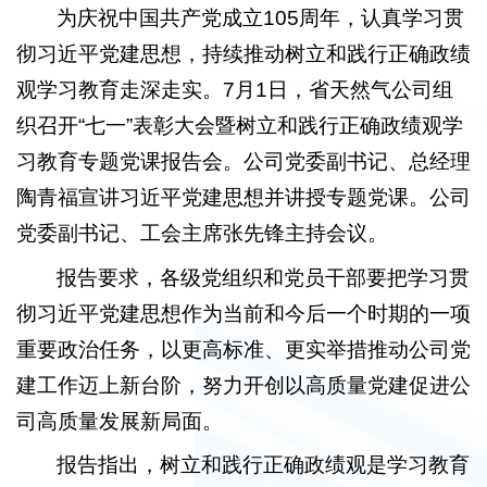
为庆祝中国共产党成立105周年，认真学习贯
彻习近平党建思想，持续推动树立和践行正确政绩
观学习教育走深走实。7月1日，省天然气公司组
织召开“七一”表彰大会暨树立和践行正确政绩观学
习教育专题党课报告会。公司党委副书记、总经理
陶青福宣讲习近平党建思想并讲授专题党课。公司
党委副书记、工会主席张先锋主持会议。
报告要求，各级党组织和党员干部要把学习贯
彻习近平党建思想作为当前和今后一个时期的一项
重要政治任务，以更高标准、更实举措推动公司党
建工作迈上新台阶，努力开创以高质量党建促进公
司高质量发展新局面。
报告指出，树立和践行正确政绩观是学习教育