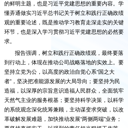
的鲜明主题，也是习近平党建思想的重要内容。学
懂弄通做实习近平总书记关于树立和践行正确政绩
观的重要论述，既是推动学习教育走深走实的关键
环节，也是深入学习贯彻习近平党建思想的必然要
求。
报告强调，树立和践行正确政绩观，最终要落
到行动上，体现在推动公司战略落地的实效上。要
坚持立党为公，以高度的政治自觉心系“国之大
者”，坚决把准能源发展的大局导向；要坚持为民
造福，以深厚的宗旨意识造福人民群众，全面筑牢
天然气主业的服务根基；要坚持科学决策，以科学
的系统观念深化统筹兼顾，主动谋变求突破，以改
革破解发展难题，加快推动发展“两侧两端”业务；