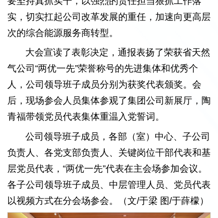
要坚持真抓实干，以强烈的责任担当狠抓工作落
实，切实扛起公司改革发展的重任，加速向更高层
次的综合能源服务商转型。
大会宣读了表彰决定，通报表扬了荣获省天然
气公司“两优一先”荣誉称号的先进集体和优秀个
人，公司领导班子成员分别为获奖代表颁奖。会
后，现场参会人员集体参观了集团公司新展厅，陶
青福带领党员代表集体重温入党誓词。
公司领导班子成员，各部（室）中心、子公司
负责人、各党支部负责人、关键岗位干部代表和基
层党员代表，“两优一先”代表在主会场参加会议。
各子公司领导班子成员、中层管理人员、党员代表
以视频方式在分会场参会。（文/于梁 图/于薛檬）