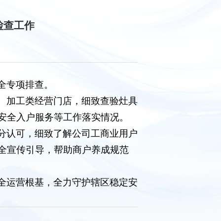
检查工作
全专项排查。
、加工类经营门店，细致查验灶具
安全入户服务等工作落实情况。
分认可，细致了解公司工商业用户
全宣传引导，帮助商户养成规范
全运营根基，全力守护辖区稳定安