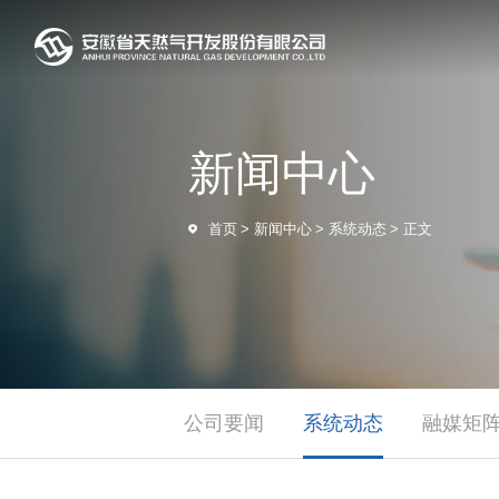
新闻中心
首页
>
新闻中心
>
系统动态
>
正文
公司要闻
系统动态
融媒矩