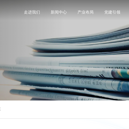
走进我们
新闻中心
产业布局
党建引领
阵