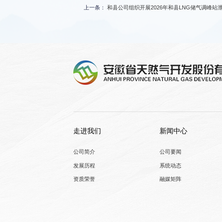
上一条：
和县公司组织开展2026年和县LNG储气调峰
走进我们
新闻中心
公司简介
公司要闻
发展历程
系统动态
资质荣誉
融媒矩阵