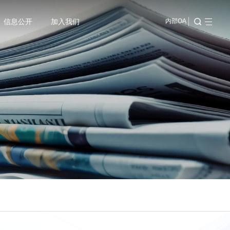
信息公开
加入我们
内部OA