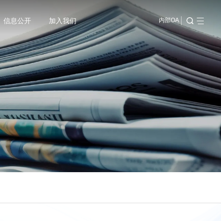
信息公开
加入我们
内部OA