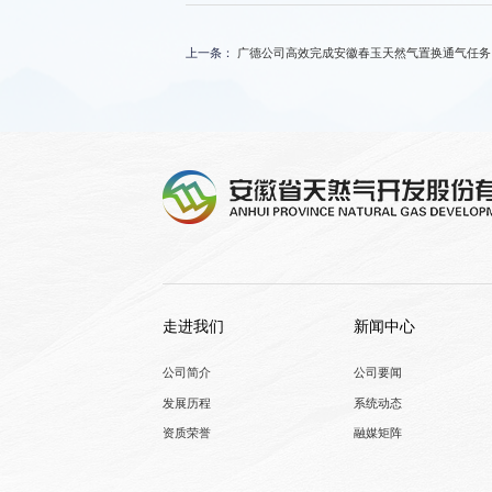
上一条：
广德公司高效完成安徽春玉天然气置换通气任务
走进我们
新闻中心
公司简介
公司要闻
发展历程
系统动态
资质荣誉
融媒矩阵