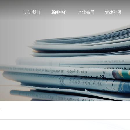
走进我们
新闻中心
产业布局
党建引领
阵