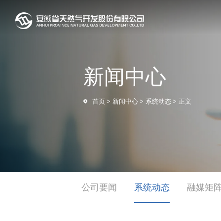
新闻中心
首页
>
新闻中心
>
系统动态
>
正文
公司要闻
系统动态
融媒矩