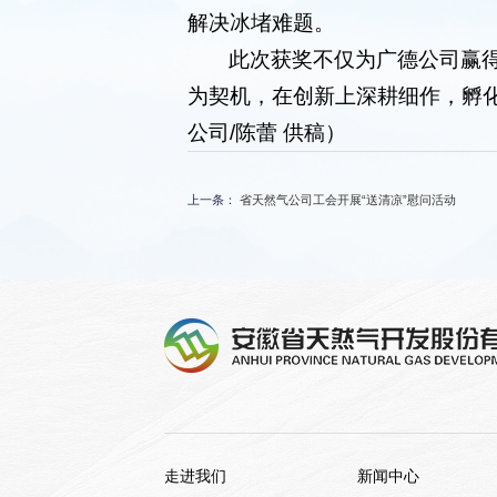
解决冰堵难题。
此次获奖不仅为广德公司赢
为契机，在创新上深耕细作，孵化
公司/陈蕾 供稿）
上一条：
省天然气公司工会开展“送清凉”慰问活动
走进我们
新闻中心