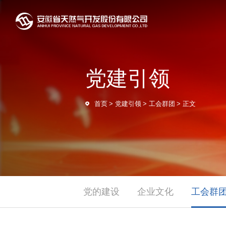
党建引领
首页
>
党建引领
>
工会群团
>
正文
党的建设
企业文化
工会群