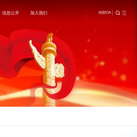
信息公开
加入我们
内部OA