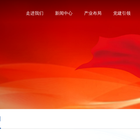
走进我们
新闻中心
产业布局
党建引领
团