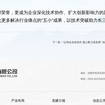
得荣誉，更成为企业深化技术协作、扩大创新影响力的
更多解决行业痛点的“五小”成果，以技术突破助力长
下一条：
“以球会友促协作 凝心聚力谋发展”
地址：合肥市包河区贵州
电话：0551-6222562
产业布局
党建引领
信息公