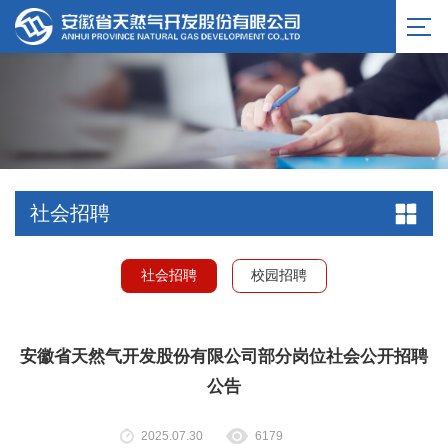
社会招聘
社会招聘
校园招聘
安徽省天然气开发股份有限公司部分岗位社会公开招聘
公告
2025.07.30
6179