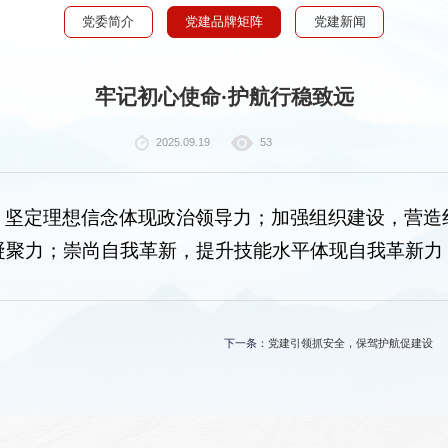
党委简介
党建品牌矩阵
党建新闻
牢记初心使命·护航行稳致远
2025.09.19
53
，坚定理想信念体现政治领导力；加强组织建设，营造
凝聚力；崇尚自我革新，提升技能水平体现自我革新力
下一条：
党建引领抓安全，保驾护航促建设