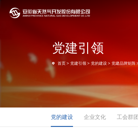
党建引领
首页
>
党建引领
>
党的建设
>
党建品牌矩阵
党的建设
企业文化
工会群