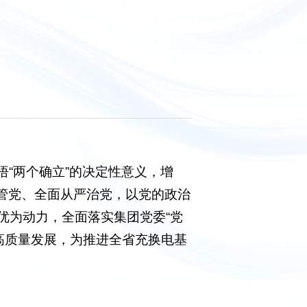
“两个确立”的决定性意义，增
要管党、全面从严治党，以党的政治
优为动力，全面落实集团党委“党
高质量发展，为推进全省充换电基