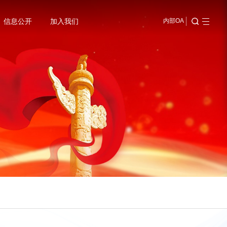
信息公开
加入我们
内部OA