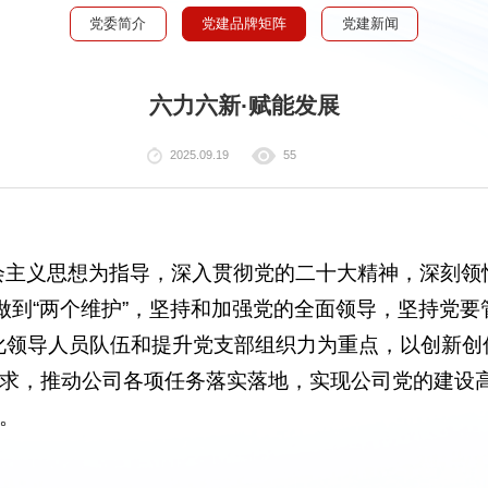
党委简介
党建品牌矩阵
党建新闻
六力六新·赋能发展
2025.09.19
55
主义思想为指导，深入贯彻党的二十大精神，深刻领悟
”、做到“两个维护”，坚持和加强党的全面领导，坚持党
化领导人员队伍和提升党支部组织力为重点，以创新创
要求，推动公司各项任务落实落地，实现公司党的建设
证。