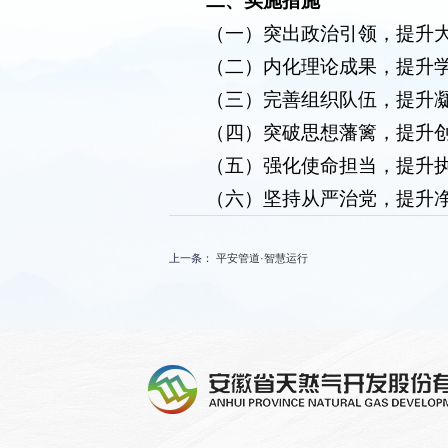
二、实施措施
（一）突出政治引领，提升大
（二）内化理论成果，提升学
（三）完善组织队伍，提升凝
（四）突破思想藩篱，提升创
（五）强化使命担当，提升执
（六）坚持从严治党，提升净
上一条：
平安管道·智慧运行