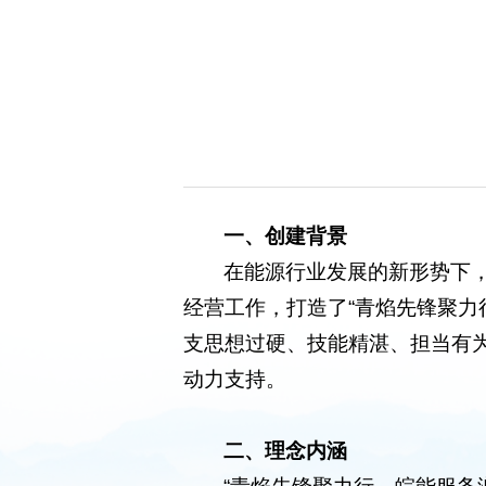
一、创建背景
在能源行业发展的新形势下
经营工作，打造了“青焰先锋聚力
支思想过硬、技能精湛、担当有
动力支持。
二、理念内涵