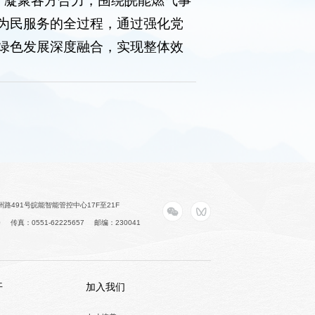
，凝聚各方合力，围绕皖能燃气事
为民服务的全过程，通过强化党
绿色发展深度融合，实现整体效
路491号皖能智能管控中心17F至21F
0
传真：0551-62225657
邮编：230041
开
加入我们