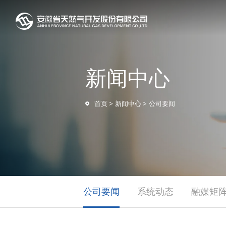
新闻中心
首页
>
新闻中心
>
公司要闻
公司要闻
系统动态
融媒矩