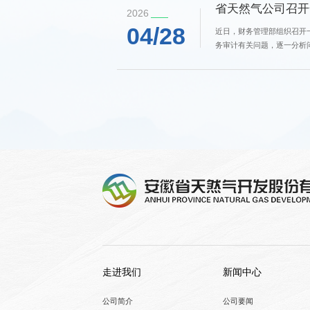
省天然气公司召开
2026
04/28
近日，财务管理部组织召开
务审计有关问题，逐一分析
进行了积极的讨论。朱亦洪强
走进我们
新闻中心
公司简介
公司要闻