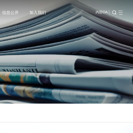
信息公开
加入我们
内部OA