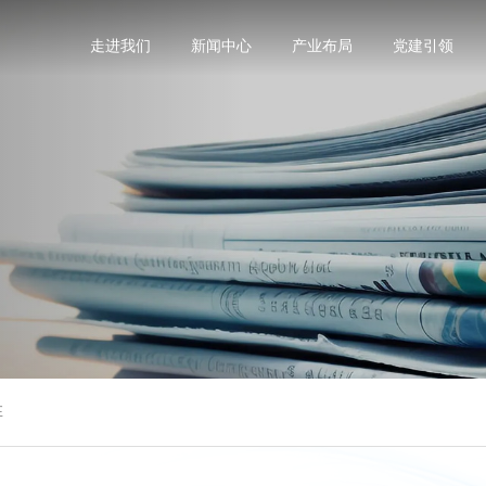
走进我们
新闻中心
产业布局
党建引领
阵