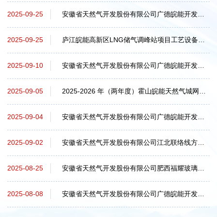
安徽省天然气开发股份有限公司广德皖能开发区三期管线及LNG储气调峰项目LNG储罐等...
2025-09-25
庐江皖能高新区LNG储气调峰站项目工艺设备采购招标公告
2025-09-25
安徽省天然气开发股份有限公司广德皖能开发区三期管线及LNG储气调峰项目调压计量撬...
2025-09-10
2025-2026 年（两年度）霍山皖能天然气城网项目中低压管网及入户安装工程（二次）...
2025-09-05
安徽省天然气开发股份有限公司广德皖能开发区三期管线及LNG储气调峰项目LNG储罐等...
2025-09-04
安徽省天然气开发股份有限公司江北联络线方兴大道段天然气管道改线工程项目报批前公示
2025-09-02
安徽省天然气开发股份有限公司肥西福耀玻璃天然气供应专用管道项目环境影响评价第...
2025-08-25
安徽省天然气开发股份有限公司广德皖能开发区三期管线及LNG储气调峰项目无缝钢管管...
2025-08-08