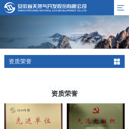
资质荣誉
Honor
资质荣誉