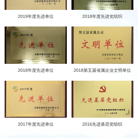
2019年度先进单位
2018年度先进党组织
2018年度先进单位
2018第五届省属企业文明单位
2017年度先进单位
2016先进基层党组织