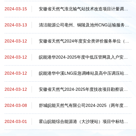
安徽省天然气淮北输气站技术改造项目计量调压橇采购中标候选人公示
2024-03-15
清洁能源公司亳州、铜陵及池州CNG运输服务中标候选人公示
2024-03-13
安徽省天然气2024年度安全类评价服务单位（增补）中标结果公告
2024-03-12
皖能港华2024-2025年度中低压管网及入户安装工程监理服务中标候选人公示
2024-03-12
皖能港华中溪LNG应急调峰站及高中压调压站项目招标公告
2024-03-12
安徽省天然气2024-2025年度技改项目勘察设计服务中标结果公告
2024-03-12
舒城皖能天然气有限公司2024-2025（两年度）中低压管网及入户安装工程中标结果公告
2024-03-08
霍山皖能综合能源港（大沙埂站）项目中标结果公告
2024-03-01